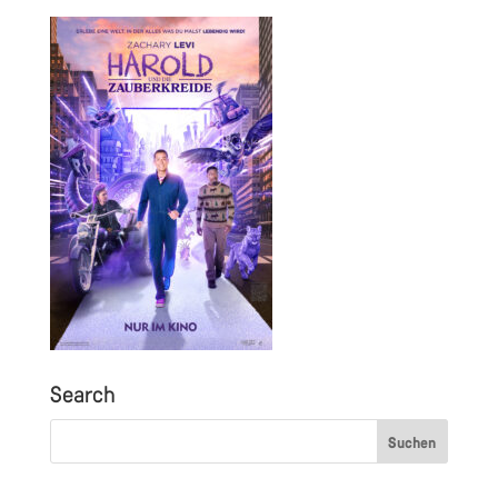
Search