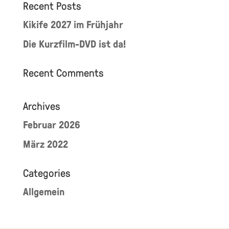
Recent Posts
Kikife 2027 im Frühjahr
Die Kurzfilm-DVD ist da!
Recent Comments
Archives
Februar 2026
März 2022
Categories
Allgemein