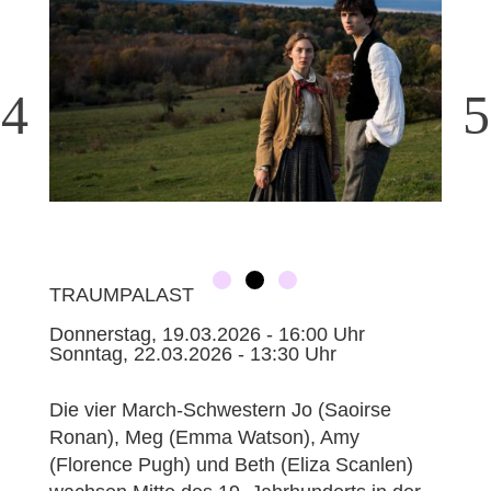
TRAUMPALAST
Donnerstag, 19.03.2026 - 16:00 Uhr
Sonntag, 22.03.2026 - 13:30 Uhr
Die vier March-Schwestern Jo (Saoirse
Ronan), Meg (Emma Watson), Amy
(Florence Pugh) und Beth (Eliza Scanlen)