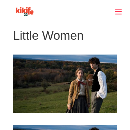
Little Women