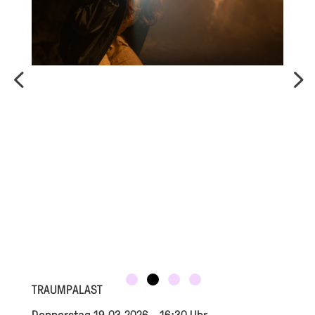
TRAUMPALAST
Donnerstag 19.03.2026 - 16:30 Uhr