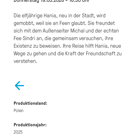
Die elfjährige Hania, neu in der Stadt, wird
gemobbt, weil sie an Feen glaubt. Sie freundet
sich mit dem Außenseiter Michal und der echten
Fee Sindri an, die gemeinsam versuchen, ihre
Existenz zu beweisen. Ihre Reise hilft Hania, neue
Wege zu gehen und die Kraft der Freundschaft zu
verstehen.
Produktionsland:
Polen
Produktionsjahr:
2025