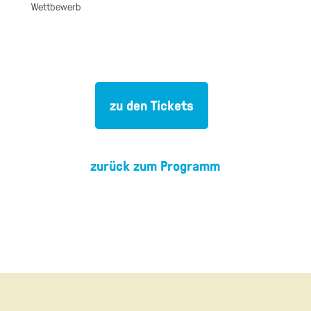
Wettbewerb
zu den Tickets
zurück zum Programm