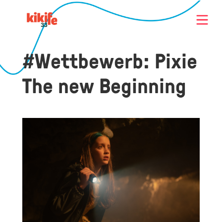
#Wettbewerb: Pixie
The new Beginning